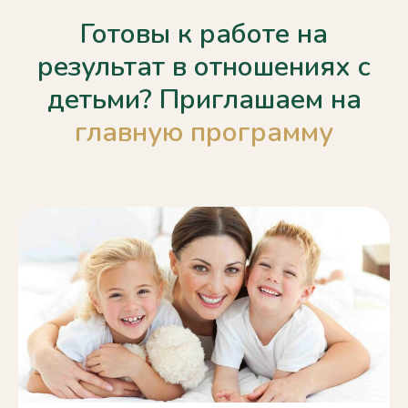
Готовы к работе на
результат в отношениях с
детьми? Приглашаем на
главную программу