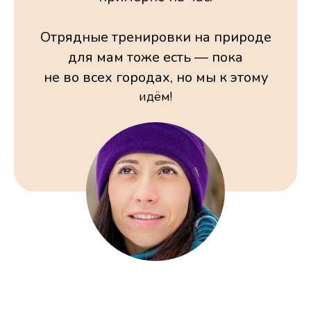
Отрядные тренировки на природе
для мам тоже есть — пока
не во всех городах, но мы к этому
идём!