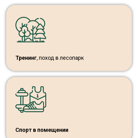
Тренинг
, поход в лесопарк
Спорт в помещении