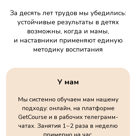
За десять лет трудов мы убедились:
устойчивые результаты в детях
возможны, когда и мамы,
и наставники применяют единую
методику воспитания
У мам
Мы системно обучаем мам нашему
подходу: онлайн, на платформе
GetCourse и в рабочих телеграмм-
чатах. Занятия 1−2 раза в неделю
примерно на час.