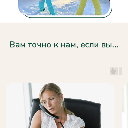
Вам точно к нам, если вы...