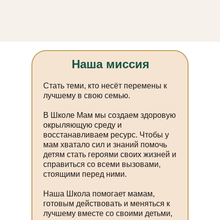
Наша миссия
Стать теми, кто несёт перемены к
лучшему в свою семью.
В Школе Мам мы создаем здоровую
окрыляющую среду и
восстанавливаем ресурс. Чтобы у
мам хватало сил и знаний помочь
детям стать героями своих жизней и
справиться со всеми вызовами,
стоящими перед ними.
Наша Школа помогает мамам,
готовым действовать и меняться к
лучшему вместе со своими детьми,