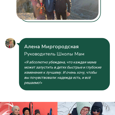
Алена Миргородская
Руководитель Школы Мам
«Я абсолютно убеждена, что каждая мама
может запустить в детях быстрые и глубокие
изменения к лучшему. И очень хочу, чтобы
вы почувствовали: надежда есть, и всё
решаемо!»