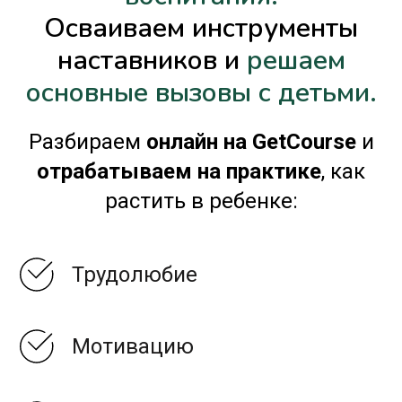
Осваиваем инструменты
наставников и
решаем
основные вызовы с детьми.
Разбираем
онлайн на GetCourse
и
отрабатываем на практике
, как
растить в ребенке:
Трудолюбие
Мотивацию