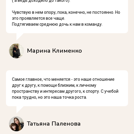
( а ведь доходило до такого).
Чувствую в нем опору, пока, конечно, не постоянно. Но
это проявляется все чаще.
Подтягиваем среднюю дочь к нам в команду.
Марина Клименко
Самое главное, что меняется - это наше отношение
друг к другу, к помощи близким, к личному
пространству и интересам другого, к спорту. С учебой
пока трудно, но это наша точка роста.
Татьяна Паленова