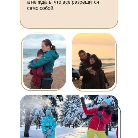
а не ждать, что все разрешится
само собой.