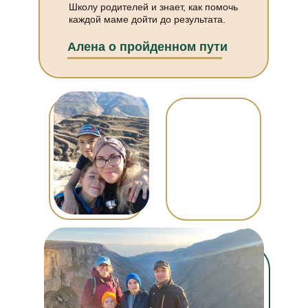
Школу родителей и знает, как помочь
каждой маме дойти до результата.
Алена о пройденном пути