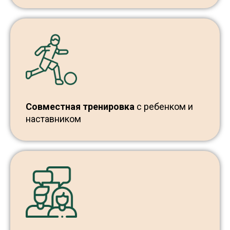
Совместная тренировка
с ребенком и
наставником