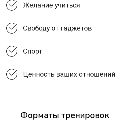
Желание учиться
Свободу от гаджетов
Спорт
Ценность ваших отношений
Форматы тренировок