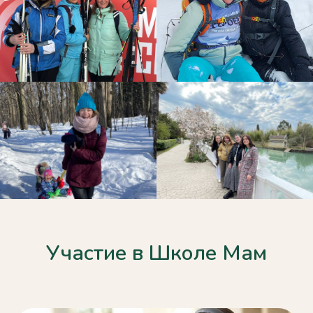
Участие в Школе Мам