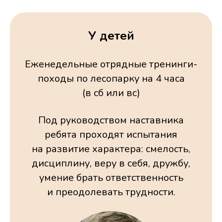
У детей
Еженедельные отрядные тренинги-
походы по лесопарку на 4 часа
(в сб или вс)
Под руководством наставника
ребята проходят испытания
на развитие характера: смелость,
дисциплину, веру в себя, дружбу,
умение брать ответственность
и преодолевать трудности.