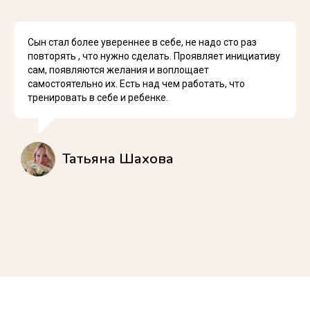
Сын стал более увереннее в себе, не надо сто раз
повторять , что нужно сделать. Проявляет инициативу
сам, появляются желания и воплощает
самостоятельно их. Есть над чем работать, что
тренировать в себе и ребенке.
Татьяна Шахова