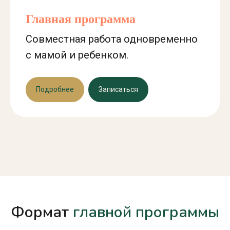
Главная программа
Совместная работа одновременно
с мамой и ребенком.
Подробнее
Записаться
Формат
главной программы