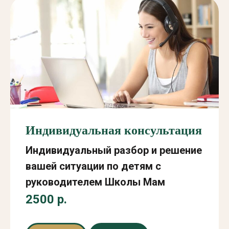
Индивидуальная консультация
Индивидуальный разбор и решение
вашей ситуации по детям с
руководителем Школы Мам
2500 р.