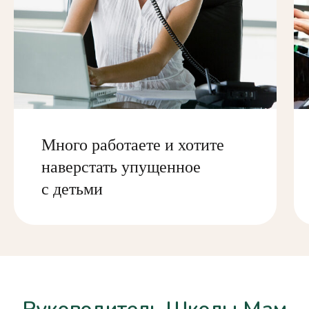
Много работаете и хотите
наверстать упущенное
с детьми