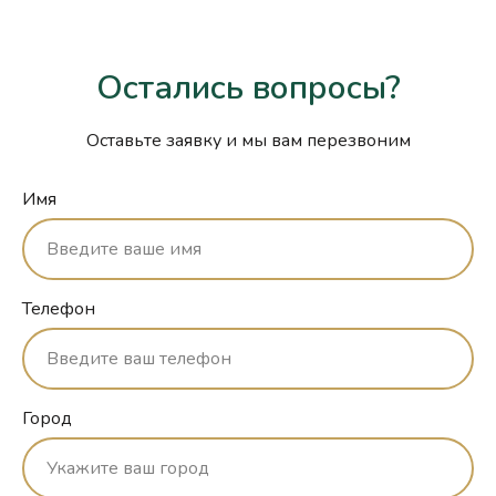
Остались вопросы?
Оставьте заявку и мы вам перезвоним
Имя
Телефон
Город