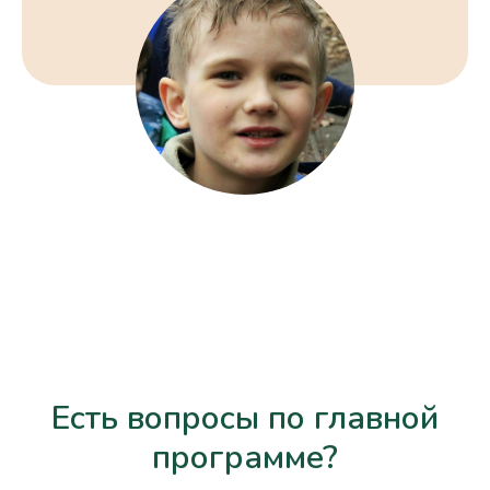
Есть вопросы по главной
программе?