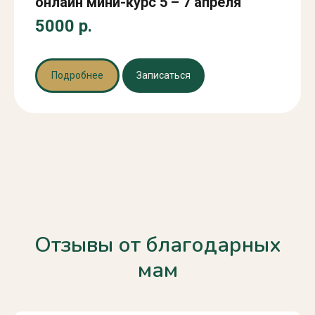
онлайн мини-курс 5 – 7 апреля
5000 р.
Подробнее
Записаться
Отзывы от благодарных
мам