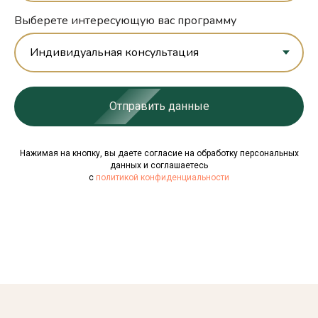
Выберете интересующую вас программу
Отправить данные
Нажимая на кнопку, вы даете согласие на обработку персональных
данных и соглашаетесь
c
политикой конфиденциальности