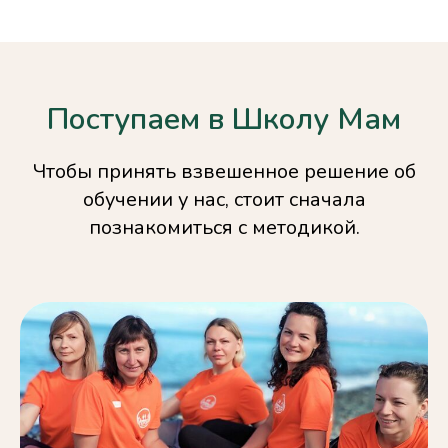
Поступаем в Школу Мам
Чтобы принять взвешенное решение об
обучении у нас, стоит сначала
познакомиться с методикой.