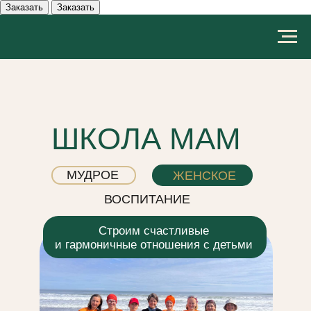
ШКОЛА МАМ
МУДРОЕ
ЖЕНСКОЕ
ВОСПИТАНИЕ
Строим счастливые
и гармоничные отношения с детьми