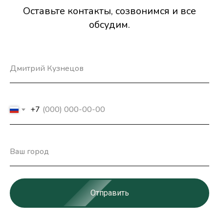
Оставьте контакты, созвонимся и все
обсудим.
+7
Отправить